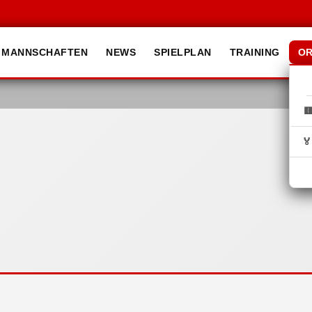
MANNSCHAFTEN
NEWS
SPIELPLAN
TRAINING
OR

