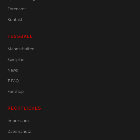
Ehrenamt
Kontakt
FUSSBALL
Mannschaften
Spielplan
News
❓ FAQ
Fanshop
RECHTLICHES
Impressum
Datenschutz