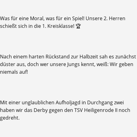
​Was für eine Moral, was für ein Spiel! Unsere 2. Herren
schießt sich in die 1. Kreisklasse! 🏆
​Nach einem harten Rückstand zur Halbzeit sah es zunächst
düster aus, doch wer unsere Jungs kennt, weiß: Wir geben
niemals auf!
Mit einer unglaublichen Aufholjagd in Durchgang zwei
haben wir das Derby gegen den TSV Heiligenrode II noch
gedreht.