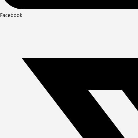
Facebook