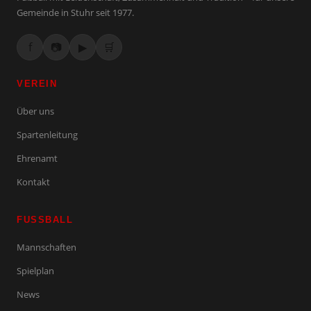
Gemeinde in Stuhr seit 1977.
f
📷
▶
🛒
VEREIN
Über uns
Spartenleitung
Ehrenamt
Kontakt
FUSSBALL
Mannschaften
Spielplan
News