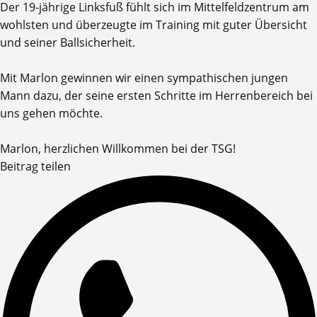
Der 19-jährige Linksfuß fühlt sich im Mittelfeldzentrum am
wohlsten und überzeugte im Training mit guter Übersicht
und seiner Ballsicherheit.
Mit Marlon gewinnen wir einen sympathischen jungen
Mann dazu, der seine ersten Schritte im Herrenbereich bei
uns gehen möchte.
Marlon, herzlichen Willkommen bei der TSG!
Beitrag teilen