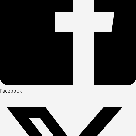
Facebook