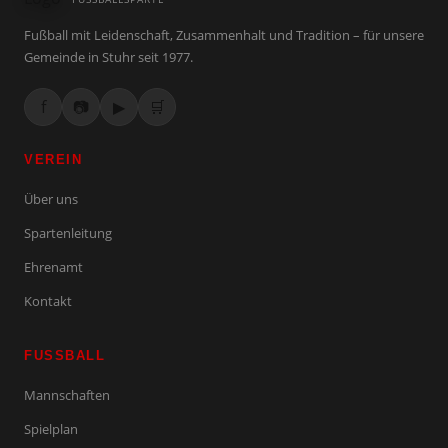
Fußball mit Leidenschaft, Zusammenhalt und Tradition – für unsere
Gemeinde in Stuhr seit 1977.
f
📷
▶
🛒
VEREIN
Über uns
Spartenleitung
Ehrenamt
Kontakt
FUSSBALL
Mannschaften
Spielplan