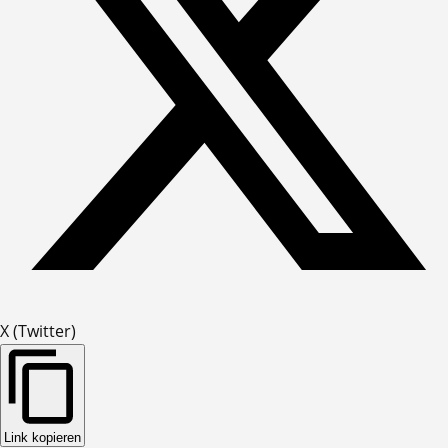
X (Twitter)
Link kopieren