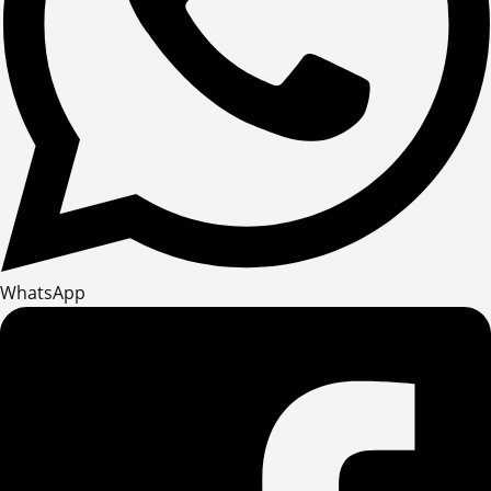
WhatsApp