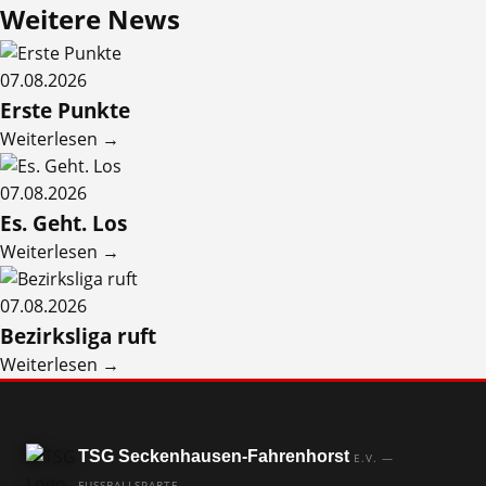
Weitere
News
07.08.2026
Erste Punkte
Weiterlesen →
07.08.2026
Es. Geht. Los
Weiterlesen →
07.08.2026
Bezirksliga ruft
Weiterlesen →
TSG Seckenhausen-Fahrenhorst
E.V. —
FUSSBALLSPARTE