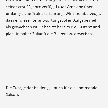
verwurzelt und bereits lange als Trainer aktiv. Trotz
seiner erst 25 Jahre verfügt Lukas Amelang über
umfangreiche Trainererfahrung. Wir sind überzeugt,
dass er dieser verantwortungsvollen Aufgabe mehr
als gewachsen ist. Er besitzt bereits die C-Lizenz und
plant in naher Zukunft die B-Lizenz zu erwerben.
Die Zusage der beiden gilt auch für die kommende
Saison.