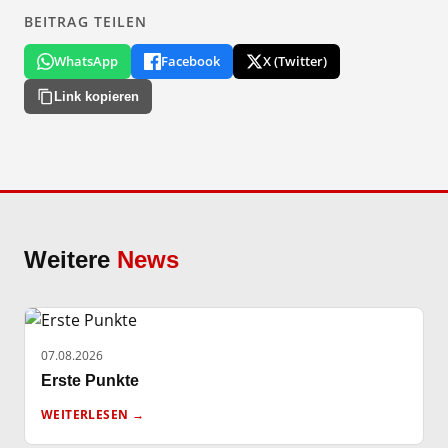
BEITRAG TEILEN
WhatsApp
Facebook
X (Twitter)
Link kopieren
Weitere
News
07.08.2026
Erste Punkte
WEITERLESEN →