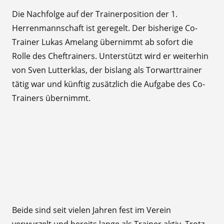
Die Nachfolge auf der Trainerposition der 1.
Herrenmannschaft ist geregelt. Der bisherige Co-
Trainer Lukas Amelang übernimmt ab sofort die
Rolle des Cheftrainers. Unterstützt wird er weiterhin
von Sven Lutterklas, der bislang als Torwarttrainer
tätig war und künftig zusätzlich die Aufgabe des Co-
Trainers übernimmt.
Beide sind seit vielen Jahren fest im Verein