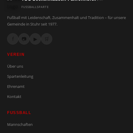
FUSSBALLSPARTE
Fußball mit Leidenschaft, Zusammenhalt und Tradition – für unsere
Gemeinde in Stuhr seit 1977.
f
📷
▶
🛒
VEREIN
Über uns
Spartenleitung
Ehrenamt
Kontakt
FUSSBALL
Mannschaften