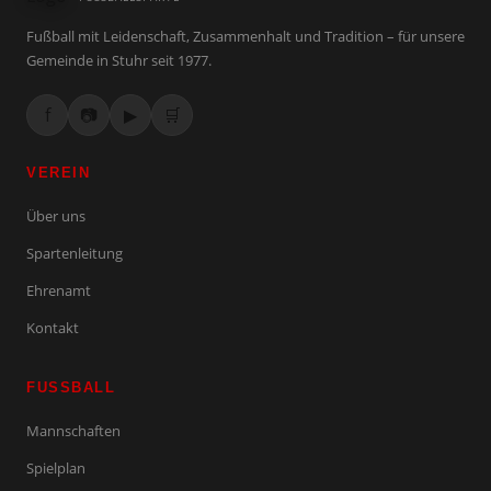
Fußball mit Leidenschaft, Zusammenhalt und Tradition – für unsere
Gemeinde in Stuhr seit 1977.
f
📷
▶
🛒
VEREIN
Über uns
Spartenleitung
Ehrenamt
Kontakt
FUSSBALL
Mannschaften
Spielplan