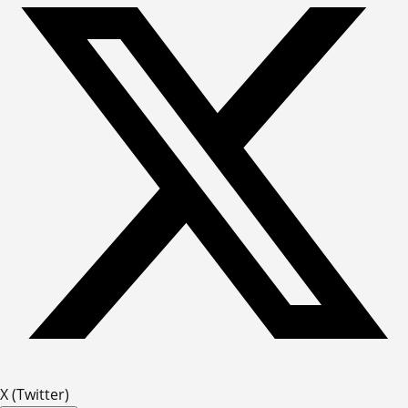
X (Twitter)