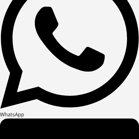
WhatsApp