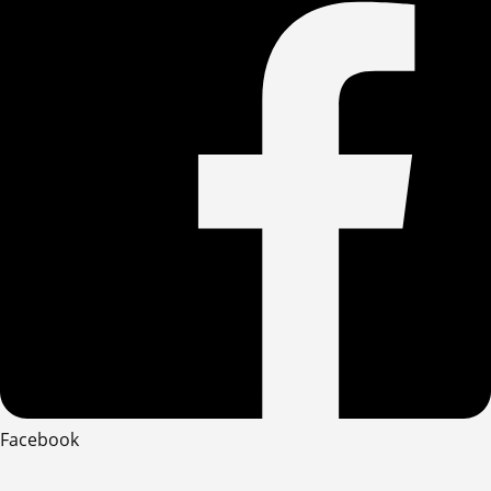
Facebook