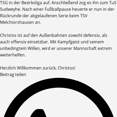
TSG in der Bezirksliga auf. Anschließend zog es ihn zum TuS
Sudweyhe. Nach einer Fußballpause heuerte er nun in der
Rückrunde der abgelaufenen Serie beim TSV
Melchiorshausen an.
Christos ist auf den Außenbahnen sowohl defensiv, als
auch offensiv einsetzbar. Mit Kampfgeist und seinem
unbedingtem Willen, wird er unserer Mannschaft extrem
weiterhelfen.
Herzlich Willkommen zurück, Christos!
Beitrag teilen