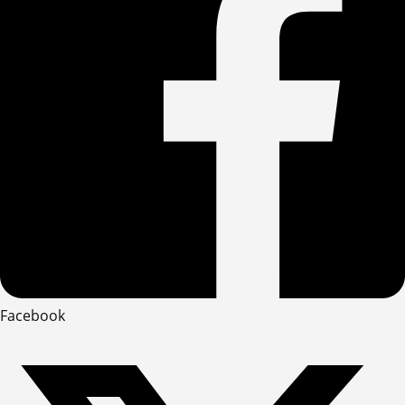
Facebook