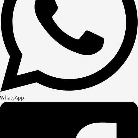
WhatsApp