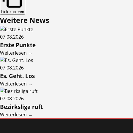
Link kopieren
Weitere
News
07.08.2026
Erste Punkte
Weiterlesen →
07.08.2026
Es. Geht. Los
Weiterlesen →
07.08.2026
Bezirksliga ruft
Weiterlesen →