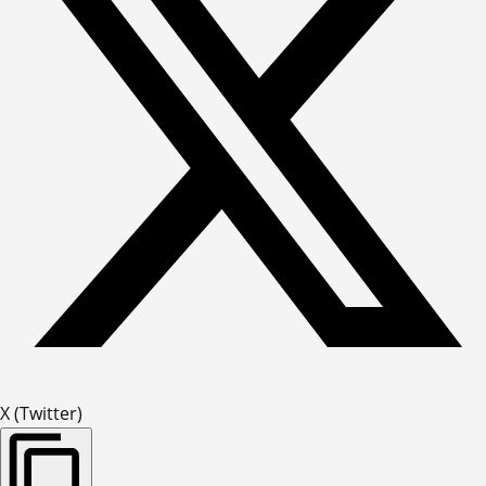
X (Twitter)