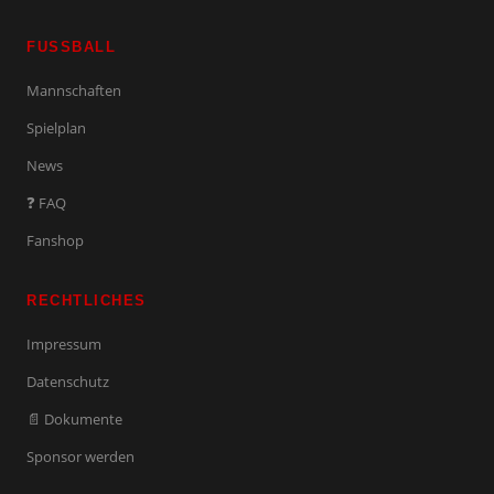
FUSSBALL
Mannschaften
Spielplan
News
❓ FAQ
Fanshop
RECHTLICHES
Impressum
Datenschutz
📄 Dokumente
Sponsor werden