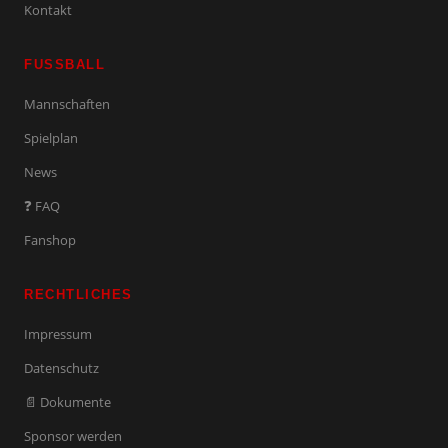
Kontakt
FUSSBALL
Mannschaften
Spielplan
News
❓ FAQ
Fanshop
RECHTLICHES
Impressum
Datenschutz
📄 Dokumente
Sponsor werden